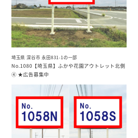
埼玉県 深谷市 永田831-1の一部
No.1080【埼玉県】ふかや花園アウトレット北側
④ ★広告募集中