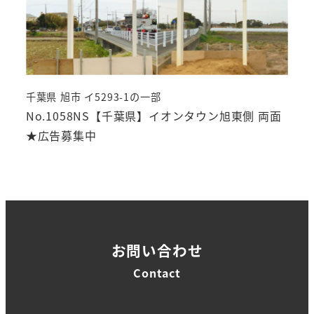
千葉県 旭市 イ5293-1の一部
No.1058NS【千葉県】イオンタウン旭東側 両面
★広告募集中
お問い合わせ
Contact