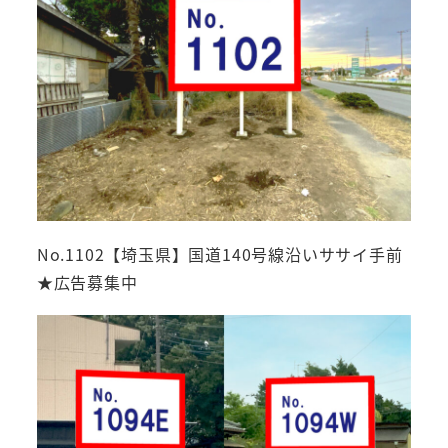
No.1102【埼玉県】国道140号線沿いササイ手前
★広告募集中