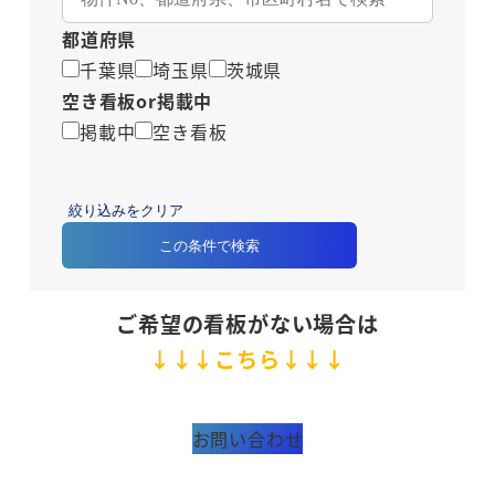
都道府県
千葉県
埼玉県
茨城県
空き看板or掲載中
掲載中
空き看板
絞り込みをクリア
この条件で検索
ご希望の看板がない場合は
↓↓↓こちら↓↓↓
お問い合わせ