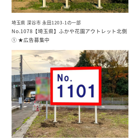
埼玉県 深谷市 永田1203-1の一部
No.1078【埼玉県】ふかや花園アウトレット北側
① ★広告募集中