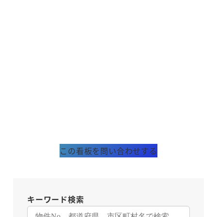
この看板を問い合わせする
キーワード検索