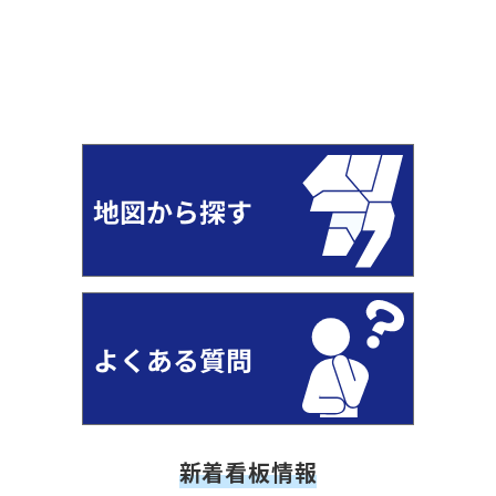
新着看板情報