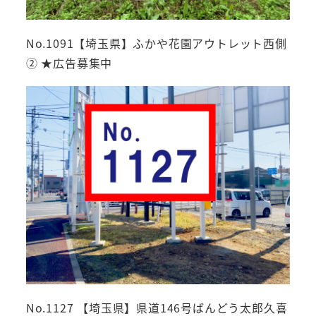
No.1091【埼玉県】ふかや花園アウトレット西側
② ★広告募集中
No.1127 【埼玉県】県道146号ばんどう太郎久喜