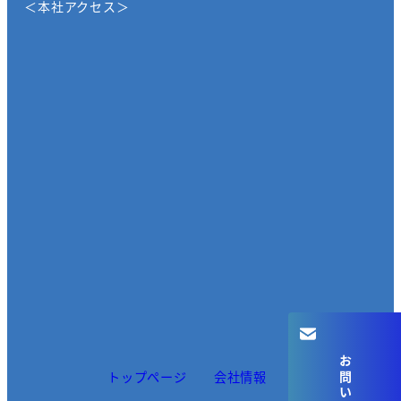
＜本社アクセス＞
トップページ
会社情報