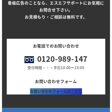
看板広告のことなら、エスエフサポートにお気軽に
お問合せ下さい。
お見積もり・ご相談は無料です。
お電話でのお問い合わせ
0120-989-147
受付時間・・・平日10:00〜19:00
お問い合わせフォーム
お問い合わせフォームはこちら