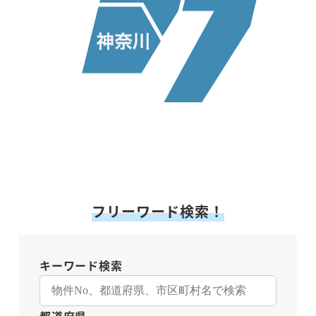
フリーワード検索！
キーワード検索
都道府県