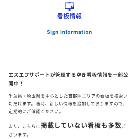
看板情報
Sign Information
エスエフサポートが管理する空き看板情報を一部公
開中！
千葉県・埼玉県を中心とした首都圏エリアの看板を検索い
ただけます。随時、新しい情報を追加しておりますので、
定期的にご確認ください。
掲載していない看板も多数
また、こちらに
ご
ざいます。