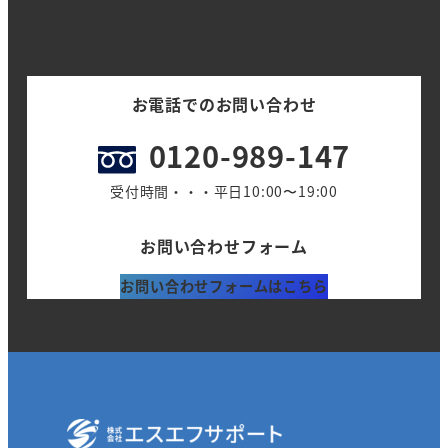
お電話でのお問い合わせ
0120-989-147
受付時間・・・平日10:00〜19:00
お問い合わせフォーム
お問い合わせフォームはこちら