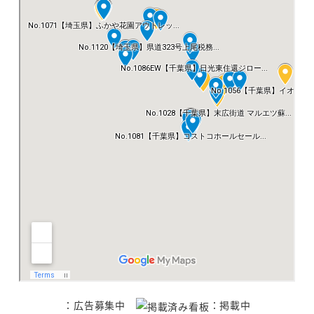
：広告募集中
：掲載中