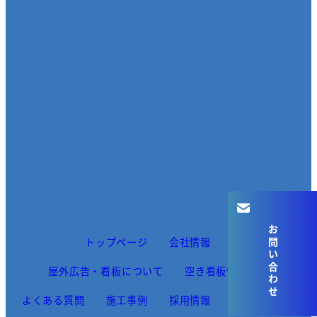
お問い合わせ
トップページ
会社情報
屋外広告・看板について
空き看板情報
よくある質問
施工事例
採用情報
お知らせ