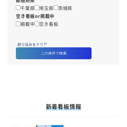
千葉県
埼玉県
茨城県
空き看板or掲載中
掲載中
空き看板
絞り込みをクリア
この条件で検索
新着看板情報