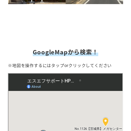
GoogleMapから検索！
※地図を操作するにはタップorクリックしてください