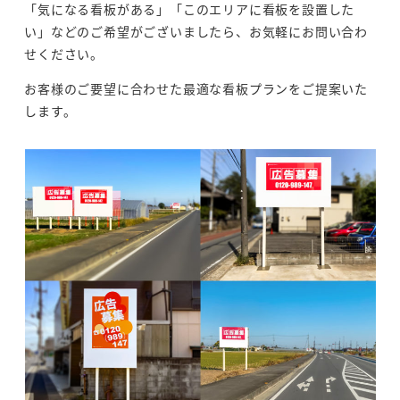
「気になる看板がある」「このエリアに看板を設置した
い」などのご希望がございましたら、お気軽にお問い合わ
せください。
お客様のご要望に合わせた最適な看板プランをご提案いた
します。