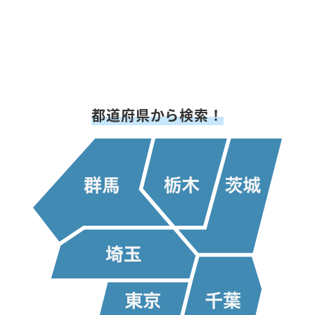
都道府県から検索！