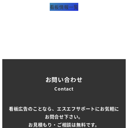
看板情報一覧
お問い合わせ
Contact
看板広告のことなら、エスエフサポートにお気軽に
お問合せ下さい。
お見積もり・ご相談は無料です。