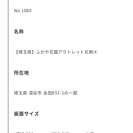
No.1080
名称
【埼玉県】ふかや花園アウトレット北側④
所在地
埼玉県 深谷市 永田831-1の一部
板面サイズ