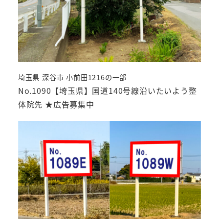
埼玉県 深谷市 小前田1216の一部
No.1090【埼玉県】国道140号線沿いたいよう整
体院先 ★広告募集中