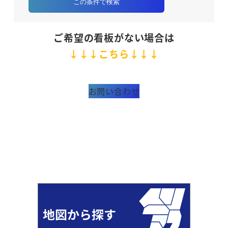
この条件で検索
ご希望の看板がない場合は
↓↓↓こちら↓↓↓
お問い合わせ