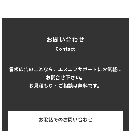
お問い合わせ
Contact
看板広告のことなら、エスエフサポートにお気軽に
お問合せ下さい。
お見積もり・ご相談は無料です。
お電話でのお問い合わせ