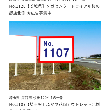
No.1126【茨城県】メガセンタートライアル桜の
郷店北側 ★広告募集中
埼玉県 深谷市 永田1204-1の一部
No.1107【埼玉県】ふかや花園アウトレット北側