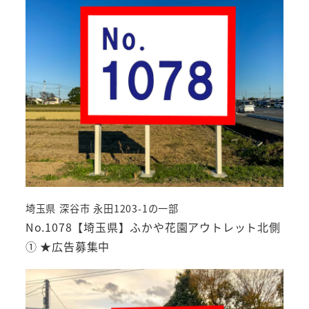
埼玉県 深谷市 永田1203-1の一部
No.1078【埼玉県】ふかや花園アウトレット北側
① ★広告募集中