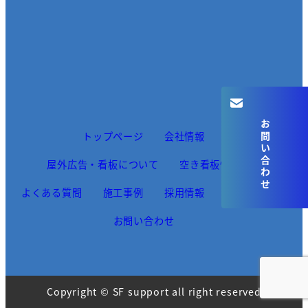
お問い合わせ
トップページ
会社情報
屋外広告・看板について
空き看板情報
よくある質問
施工事例
採用情報
お知らせ
お問い合わせ
Copyright © SF support all right reserved