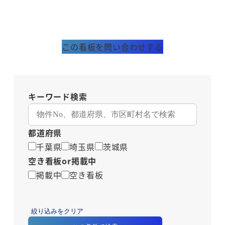
この看板を問い合わせする
キーワード検索
都道府県
千葉県
埼玉県
茨城県
空き看板or掲載中
掲載中
空き看板
絞り込みをクリア