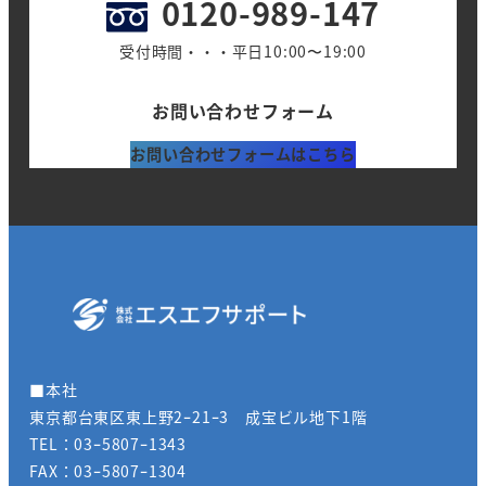
0120-989-147
受付時間・・・平日10:00〜19:00
お問い合わせフォーム
お問い合わせフォームはこちら
■本社
東京都台東区東上野2ｰ21ｰ3 成宝ビル地下1階
TEL：03ｰ5807ｰ1343
FAX：03ｰ5807ｰ1304