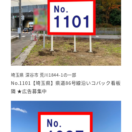
埼玉県 深谷市 荒川1844-1の一部
No.1101【埼玉県】県道86号線沿いコバック看板
隣 ★広告募集中