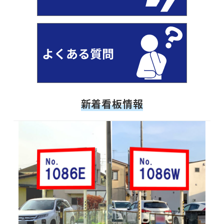
新着看板情報