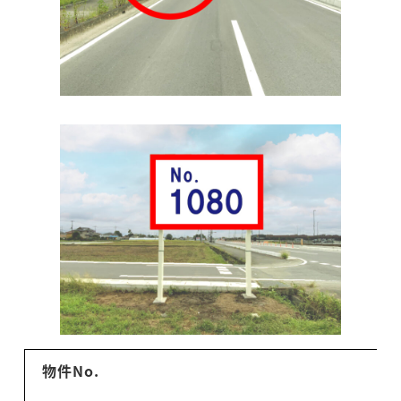
物件No.