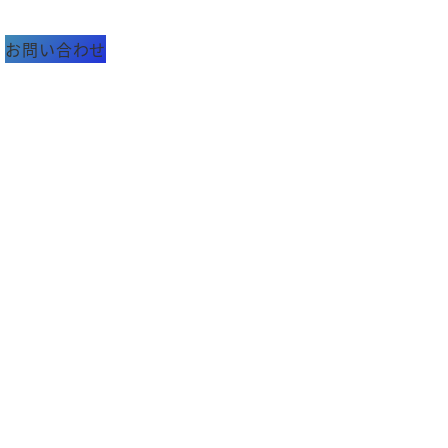
お問い合わせ