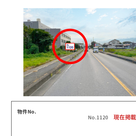
物件No.
現在掲
No.1120