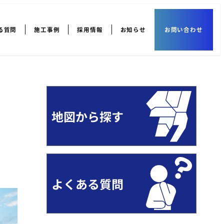
る質問
施工事例
採用情報
お知らせ
お問い合わせ