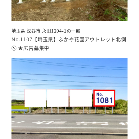
埼玉県 深谷市 永田1204-1の一部
No.1107【埼玉県】ふかや花園アウトレット北側
⑤ ★広告募集中