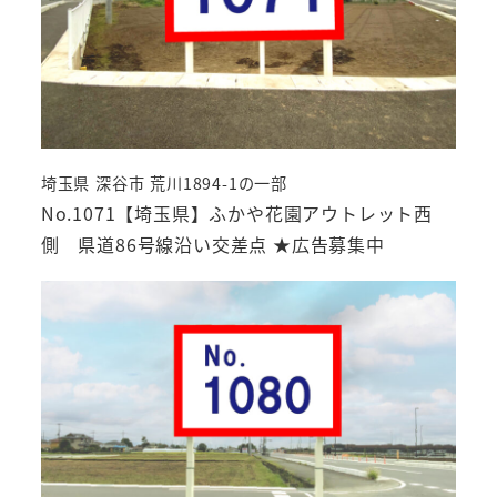
埼玉県 深谷市 荒川1894-1の一部
No.1071【埼玉県】ふかや花園アウトレット西
側 県道86号線沿い交差点 ★広告募集中