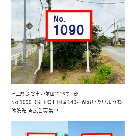
埼玉県 深谷市 小前田1216の一部
No.1090【埼玉県】国道140号線沿いたいよう整
体院先 ★広告募集中