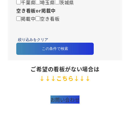
千葉県
埼玉県
茨城県
空き看板or掲載中
掲載中
空き看板
絞り込みをクリア
この条件で検索
ご希望の看板がない場合は
↓↓↓こちら↓↓↓
お問い合わせ