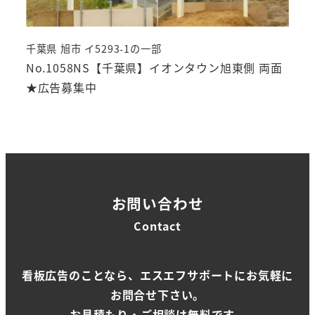
千葉県 旭市 イ5293-1の一部
No.1058NS【千葉県】イオンタウン旭東側 両面
★広告募集中
お問い合わせ
Contact
看板広告のことなら、エスエフサポートにお気軽に
お問合せ下さい。
お見積もり・ご相談は無料です。