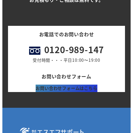
お電話でのお問い合わせ
0120-989-147
受付時間・・・平日10:00〜19:00
お問い合わせフォーム
お問い合わせフォームはこちら