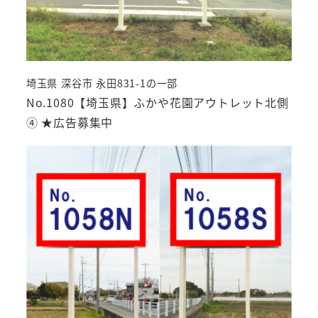
埼玉県 深谷市 永田831-1の一部
No.1080【埼玉県】ふかや花園アウトレット北側
④ ★広告募集中