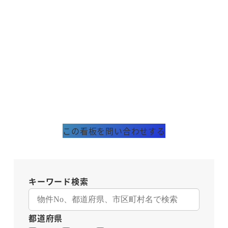
この看板を問い合わせする
キーワード検索
都道府県