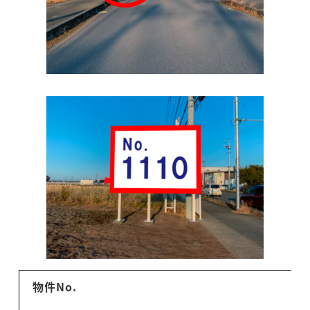
物件No.