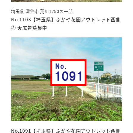
埼玉県 深谷市 荒川1750の一部
No.1103【埼玉県】ふかや花園アウトレット西側
③ ★広告募集中
No.1091【埼玉県】ふかや花園アウトレット西側