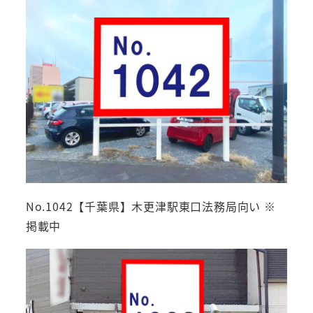
No.1042【千葉県】木更津駅東口法務局向い ※
掲載中