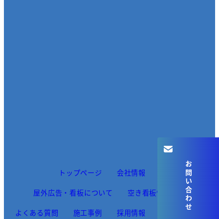
お問い合わせ
トップページ
会社情報
屋外広告・看板について
空き看板情報
よくある質問
施工事例
採用情報
お知らせ