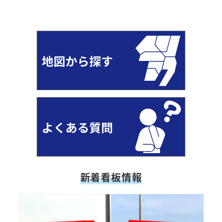
新着看板情報