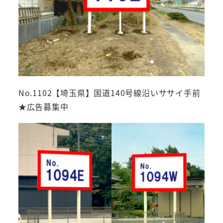
No.1102【埼玉県】国道140号線沿いササイ手前
★広告募集中