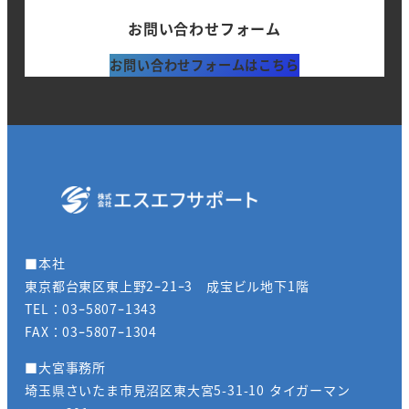
お問い合わせフォーム
お問い合わせフォームはこちら
■本社
東京都台東区東上野2ｰ21ｰ3 成宝ビル地下1階
TEL：03ｰ5807ｰ1343
FAX：03ｰ5807ｰ1304
■大宮事務所
埼玉県さいたま市見沼区東大宮5-31-10 タイガーマン