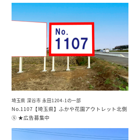
埼玉県 深谷市 永田1204-1の一部
No.1107【埼玉県】ふかや花園アウトレット北側
⑤ ★広告募集中