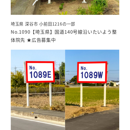
埼玉県 深谷市 小前田1216の一部
No.1090【埼玉県】国道140号線沿いたいよう整
体院先 ★広告募集中