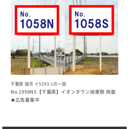
千葉県 旭市 イ5293-1の一部
No.1058NS【千葉県】イオンタウン旭東側 両面
★広告募集中