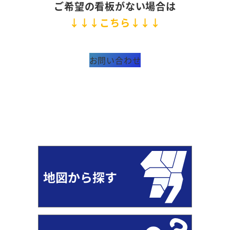
ご希望の看板がない場合は
↓↓↓こちら↓↓↓
お問い合わせ