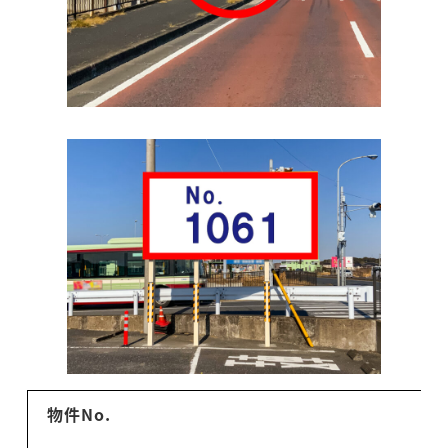
物件No.