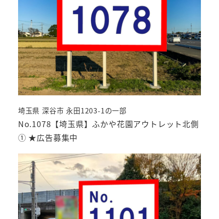
埼玉県 深谷市 永田1203-1の一部
No.1078【埼玉県】ふかや花園アウトレット北側
① ★広告募集中