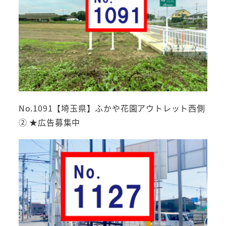
No.1091【埼玉県】ふかや花園アウトレット西側
② ★広告募集中