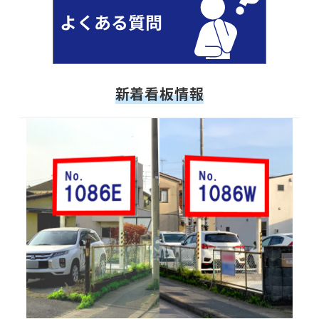
新着看板情報