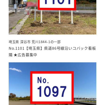
埼玉県 深谷市 荒川1844-1の一部
No.1101【埼玉県】県道86号線沿いコバック看板
隣 ★広告募集中