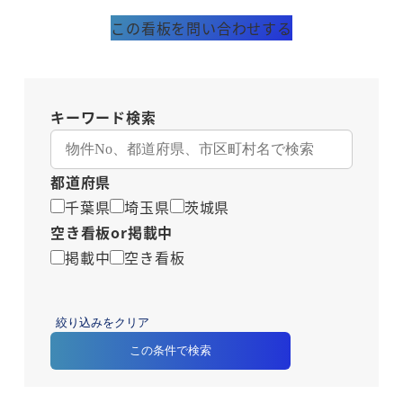
この看板を問い合わせする
キーワード検索
都道府県
千葉県
埼玉県
茨城県
空き看板or掲載中
掲載中
空き看板
絞り込みをクリア
この条件で検索