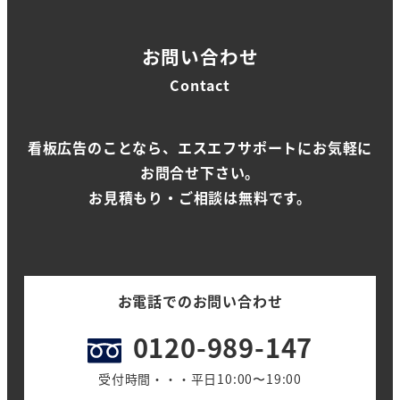
お問い合わせ
Contact
看板広告のことなら、エスエフサポートにお気軽に
お問合せ下さい。
お見積もり・ご相談は無料です。
お電話でのお問い合わせ
0120-989-147
受付時間・・・平日10:00〜19:00