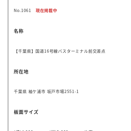
No.1061
現在掲載中
名称
【千葉県】国道16号線バスターミナル前交差点
所在地
千葉県 袖ケ浦市 坂戸市場2551-1
板面サイズ