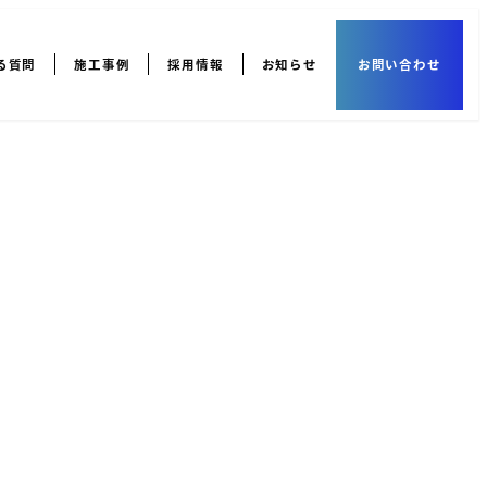
る質問
施工事例
採用情報
お知らせ
お問い合わせ