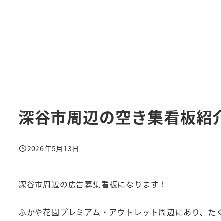
深谷市周辺の空き集看板紹
2026年5月13日
投稿日
深谷市周辺の広告募集看板になります！
ふかや花園プレミアム・アウトレット周辺にあり、た