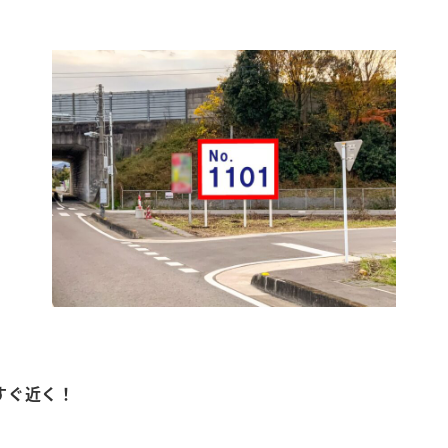
すぐ近く！