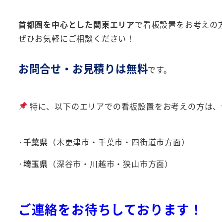
首都圏を中心とした関東エリア
で看板設置をお考えの
ぜひお気軽にご相談ください！
お問合せ・お見積りは無料
です。
特に、以下のエリアでの看板設置をお考えの方は、
·
千葉県
（木更津市・千葉市・四街道市方面）
·
埼玉県
（深谷市・川越市・狭山市方面）
ご連絡をお待ちしております！