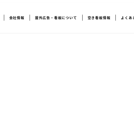
会社情報
屋外広告・看板について
空き看板情報
よくあ