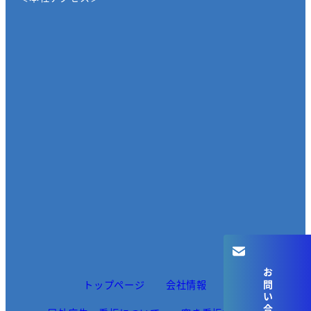
お問い合わせ
トップページ
会社情報