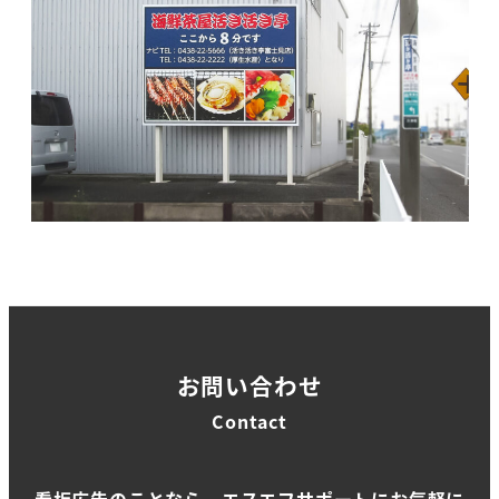
お問い合わせ
Contact