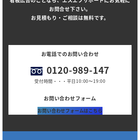
看板広告のことなら、エスエフサポートにお気軽に
お問合せ下さい。
お見積もり・ご相談は無料です。
お電話でのお問い合わせ
0120-989-147
受付時間・・・平日10:00〜19:00
お問い合わせフォーム
お問い合わせフォームはこちら