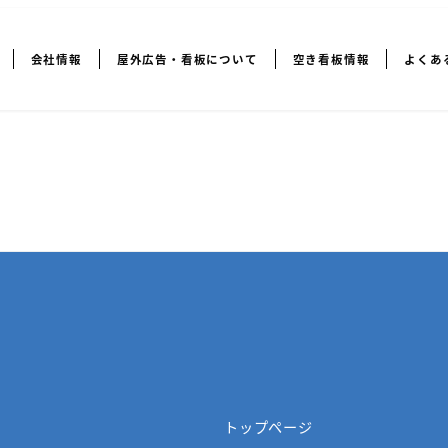
会社情報
屋外広告・看板について
空き看板情報
よくあ
トップページ