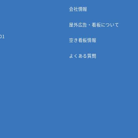
会社情報
屋外広告・看板について
01
空き看板情報
よくある質問