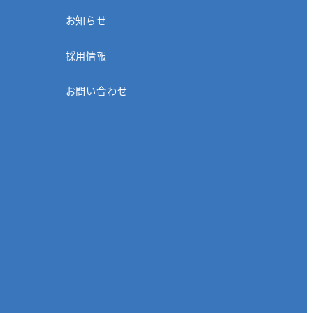
お知らせ
採用情報
お問い合わせ