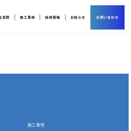
る質問
施工事例
採用情報
お知らせ
お問い合わせ
施工事例