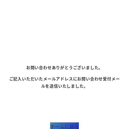
お問い合わせありがとうございました。
ご記入いただいたメールアドレスにお問い合わせ受付メー
ルを送信いたしました。
ホームに戻る