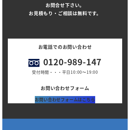
お問合せ下さい。
お見積もり・ご相談は無料です。
お電話でのお問い合わせ
0120-989-147
受付時間・・・平日10:00〜19:00
お問い合わせフォーム
お問い合わせフォームはこちら