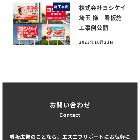
株式会社ヨシケイ
施工事例
埼玉 様 看板施
工事例公開
2023年10月23日
投稿日
お問い合わせ
Contact
看板広告のことなら、エスエフサポートにお気軽に