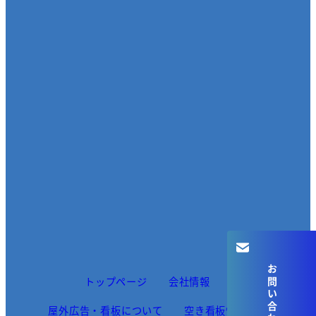
お問い合わせ
トップページ
会社情報
屋外広告・看板について
空き看板情報