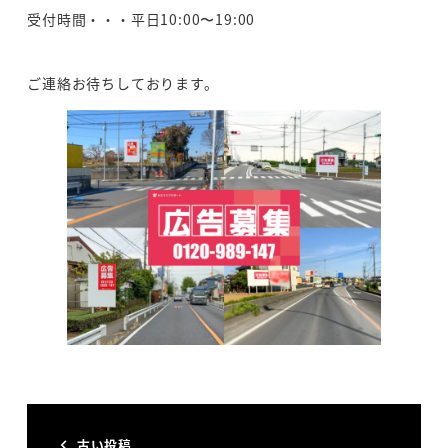
受付時間・・・平日10:00〜19:00
ご連絡お待ちしております。
古い投稿