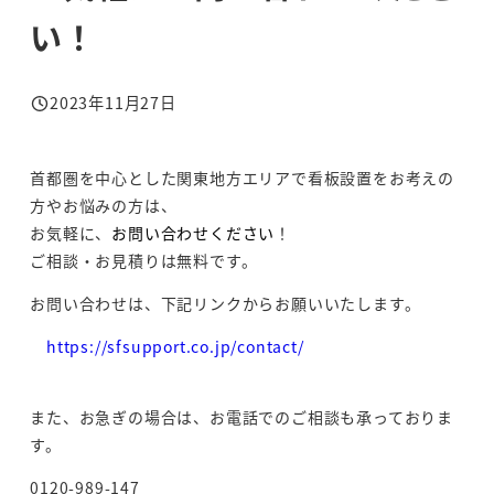
い！
2023年11月27日
投稿日
首都圏を中心とした関東地方エリアで看板設置をお考えの
方やお悩みの方は、
お気軽に、
お問い合わせください
！
ご相談・お見積りは無料です。
お問い合わせは、下記リンクからお願いいたします。
https://sfsupport.co.jp/contact/
また、お急ぎの場合は、お電話でのご相談も承っておりま
す。
0120-989-147