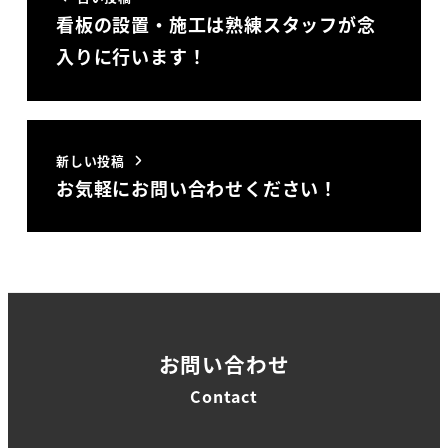
看板の設置・施工は熟練スタッフが念
入りに行います！
新しい投稿
お気軽にお問い合わせください！
お問い合わせ
Contact