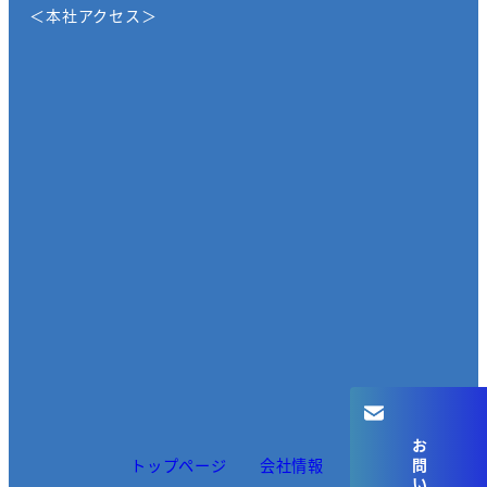
＜本社アクセス＞
トップページ
会社情報