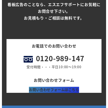
看板広告のことなら、エスエフサポートにお気軽に
お問合せ下さい。
お見積もり・ご相談は無料です。
お電話でのお問い合わせ
0120-989-147
受付時間・・・平日10:00〜19:00
お問い合わせフォーム
お問い合わせフォームはこちら