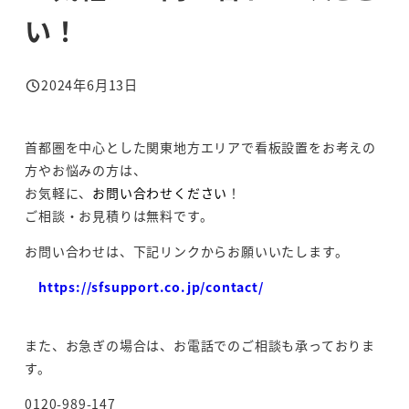
い！
2024年6月13日
投稿日
首都圏を中心とした関東地方エリアで看板設置をお考えの
方やお悩みの方は、
お気軽に、
お問い合わせください
！
ご相談・お見積りは無料です。
お問い合わせは、下記リンクからお願いいたします。
https://sfsupport.co.jp/contact/
また、お急ぎの場合は、お電話でのご相談も承っておりま
す。
0120-989-147