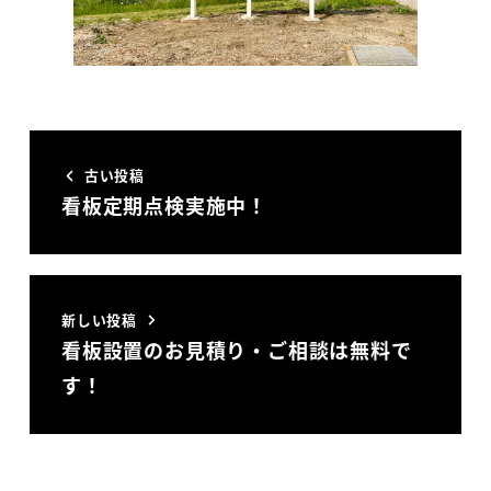
古い投稿
看板定期点検実施中！
新しい投稿
看板設置のお見積り・ご相談は無料で
す！