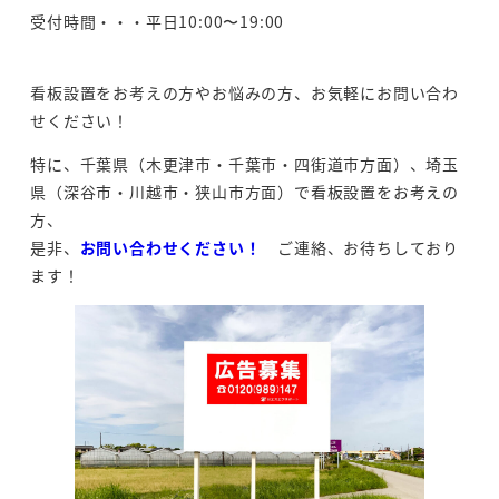
受付時間・・・平日10:00〜19:00
看板設置をお考えの方やお悩みの方、お気軽にお問い合わ
せください！
特に、千葉県（木更津市・千葉市・四街道市方面）、埼玉
県（深谷市・川越市・狭山市方面）で看板設置をお考えの
方、
是非、
お問い合わせください！
ご連絡、お待ちしており
ます！