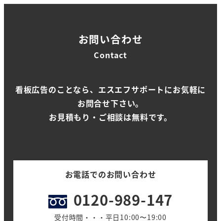
お問い合わせ
Contact
看板広告のことなら、エスエフサポートにお気軽に
お問合せ下さい。
お見積もり・ご相談は無料です。
お電話でのお問い合わせ
0120-989-147
受付時間・・・平日10:00〜19:00