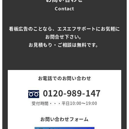
Contact
看板広告のことなら、エスエフサポートにお気軽に
お問合せ下さい。
お見積もり・ご相談は無料です。
お電話でのお問い合わせ
0120-989-147
受付時間・・・平日10:00〜19:00
お問い合わせフォーム