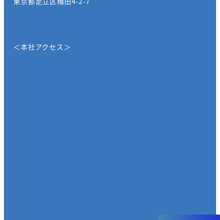
東京都足立区梅田4-2-7
＜本社アクセス＞