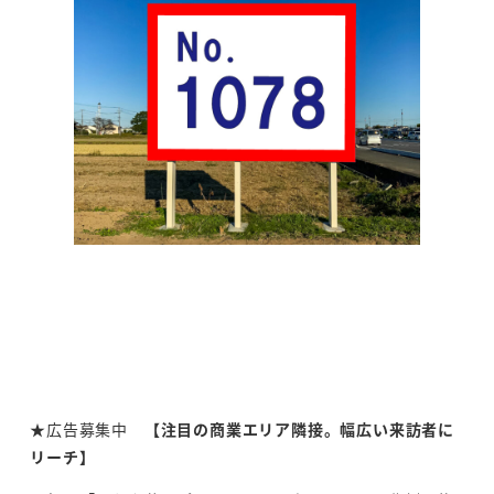
★広告募集中
【注目の商業エリア隣接。幅広い来訪者に
リーチ】