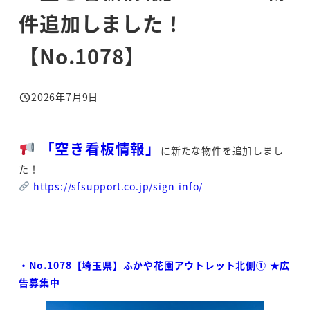
件追加しました！
【No.1078】
2026年7月9日
投稿日
「空き看板情報」
に新たな物件を追加しまし
た！
https://sfsupport.co.jp/sign-info/
・No.1078【埼玉県】ふかや花園アウトレット北側① ★広
告募集中