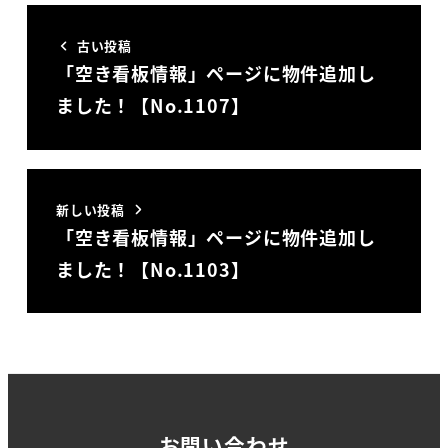
古い投稿
「空き看板情報」ページに物件追加し
ました！【No.1107】
新しい投稿
「空き看板情報」ページに物件追加し
ました！【No.1103】
お問い合わせ